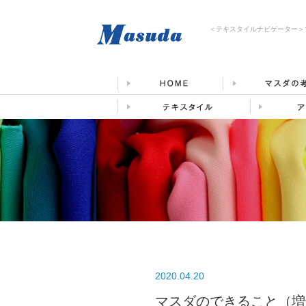
＜テキスタイルナビゲーター＞
2020.04.20
マスダのできること（増刊