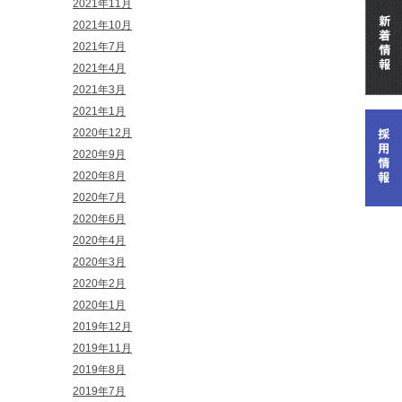
2021年11月
2021年10月
2021年7月
2021年4月
2021年3月
2021年1月
2020年12月
2020年9月
2020年8月
2020年7月
2020年6月
2020年4月
2020年3月
2020年2月
2020年1月
2019年12月
2019年11月
2019年8月
2019年7月