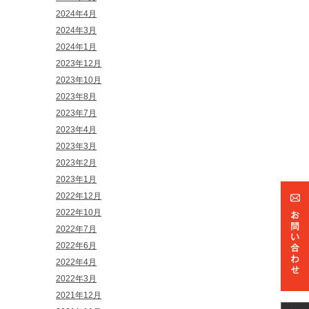
2024年4月
2024年3月
2024年1月
2023年12月
2023年10月
2023年8月
2023年7月
2023年4月
2023年3月
2023年2月
2023年1月
2022年12月
2022年10月
2022年7月
2022年6月
2022年4月
2022年3月
2021年12月