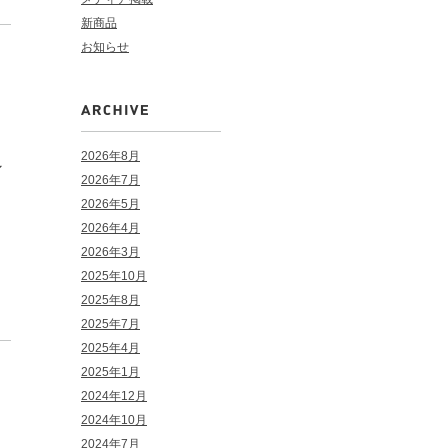
新商品
お知らせ
2026年8月
ン
2026年7月
2026年5月
2026年4月
2026年3月
2025年10月
2025年8月
2025年7月
2025年4月
2025年1月
2024年12月
2024年10月
2024年7月