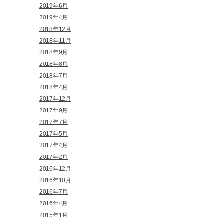
2019年6月
2019年4月
2018年12月
2018年11月
2018年9月
2018年8月
2018年7月
2018年4月
2017年12月
2017年9月
2017年7月
2017年5月
2017年4月
2017年2月
2016年12月
2016年10月
2016年7月
2016年4月
2015年1月