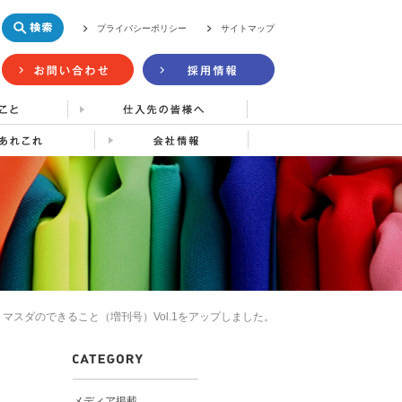
プライバシーポリシー
サイトマップ
マスダのできること（増刊号）Vol.1をアップしました。
メディア掲載