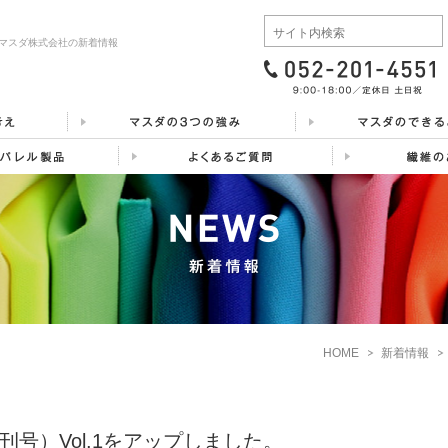
マスダ株式会社の新着情報
HOME
新着情報
号）Vol.1をアップしました。