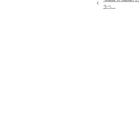
ラベ...