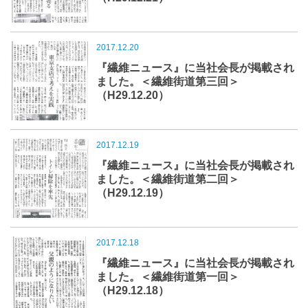
2017.12.20
『繊維ニュース』に当社会長が掲載され
ました。＜繊維街道第三回＞
（H29.12.20）
2017.12.19
『繊維ニュース』に当社会長が掲載され
ました。＜繊維街道第二回＞
（H29.12.19）
2017.12.18
『繊維ニュース』に当社会長が掲載され
ました。＜繊維街道第一回＞
（H29.12.18）