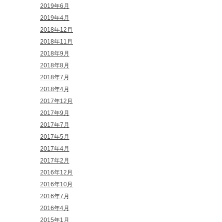
2019年6月
2019年4月
2018年12月
2018年11月
2018年9月
2018年8月
2018年7月
2018年4月
2017年12月
2017年9月
2017年7月
2017年5月
2017年4月
2017年2月
2016年12月
2016年10月
2016年7月
2016年4月
2015年1月