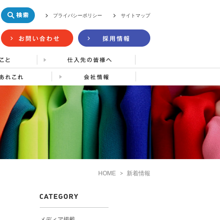
プライバシーポリシー
サイトマップ
HOME
新着情報
メディア掲載