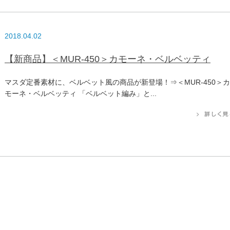
2018.04.02
【新商品】＜MUR-450＞カモーネ・ベルベッティ
マスダ定番素材に、ベルベット風の商品が新登場！⇒＜MUR-450＞カ
モーネ・ベルベッティ 「ベルベット編み」と...