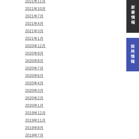
2021年11月
2021年10月
2021年7月
2021年4月
2021年3月
2021年1月
2020年12月
2020年9月
2020年8月
2020年7月
2020年6月
2020年4月
2020年3月
2020年2月
2020年1月
2019年12月
2019年11月
2019年8月
2019年7月