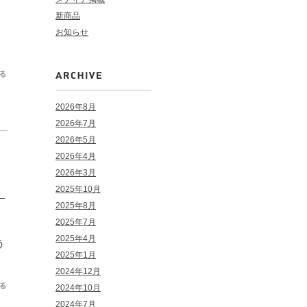
新商品
引
お知らせ
2026年8月
2026年7月
2026年5月
2026年4月
2026年3月
2025年10月
」
2025年8月
2025年7月
2025年4月
う
2025年1月
2024年12月
2024年10月
2024年7月