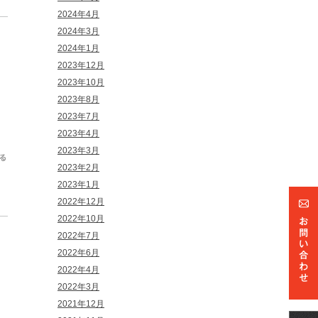
2024年4月
2024年3月
2024年1月
2023年12月
2023年10月
2023年8月
2023年7月
2023年4月
2023年3月
2023年2月
2023年1月
2022年12月
2022年10月
2022年7月
2022年6月
2022年4月
2022年3月
2021年12月