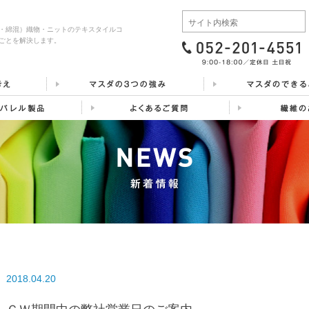
・綿混）織物・ニットのテキスタイルコ
ごとを解決します。
2018.04.20