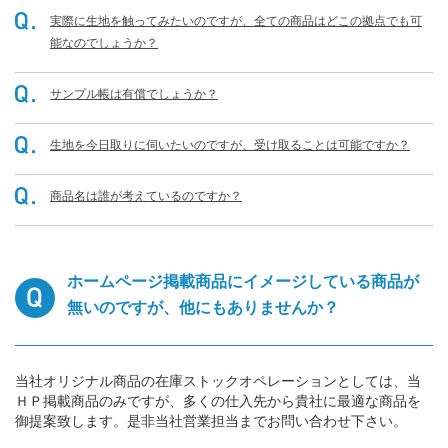
実際に生地を触ってみたいのですが、全ての商品はどこの拠点でも可
能なのでしょうか？
サンプル帳は有償でしょうか？
生地を今日取りに伺いたいのですが、受け取ることは可能ですか？
商品名は誰が考えているのですか？
ホームページ掲載商品にイメージしている商品が
無いのですが、他にもありませんか？
当社オリジナル商品の在庫ストックオペレーションとしては、当
ＨＰ掲載商品のみですが、多くの仕入先から貴社に最適な商品を
御提案致します。是非当社営業担当までお問い合わせ下さい。