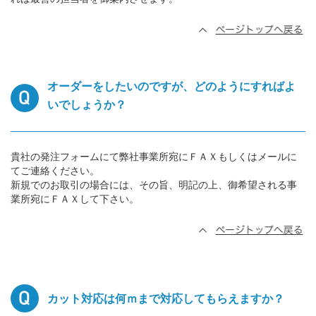
オーダーをしたいのですが、どのようにすればよ
いでしょうか？
貴社の発注フォームにて弊社事業所宛にＦＡＸもしくはメールに
てご連絡ください。
新規でのお取引の場合には、その旨、明記の上、御希望される事
業所宛にＦＡＸして下さい。
カット対応は何ｍまで対応してもらえますか？