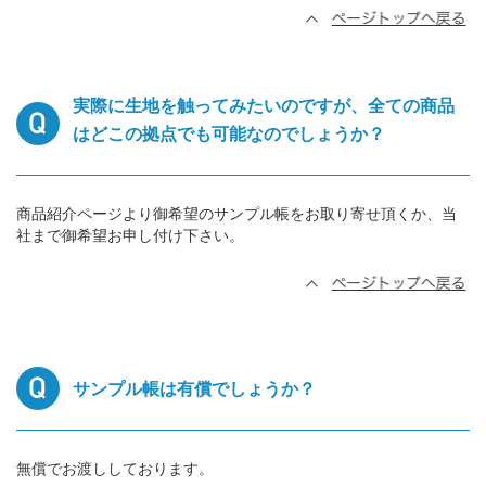
実際に生地を触ってみたいのですが、全ての商品
はどこの拠点でも可能なのでしょうか？
商品紹介ページより御希望のサンプル帳をお取り寄せ頂くか、当
社まで御希望お申し付け下さい。
サンプル帳は有償でしょうか？
無償でお渡ししております。