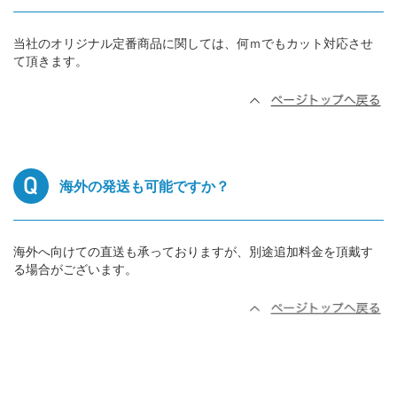
当社のオリジナル定番商品に関しては、何ｍでもカット対応させ
て頂きます。
海外の発送も可能ですか？
海外へ向けての直送も承っておりますが、別途追加料金を頂戴す
る場合がございます。