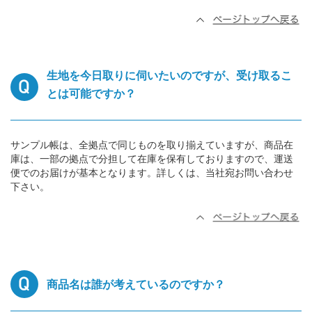
生地を今日取りに伺いたいのですが、受け取るこ
とは可能ですか？
サンプル帳は、全拠点で同じものを取り揃えていますが、商品在
庫は、一部の拠点で分担して在庫を保有しておりますので、運送
便でのお届けが基本となります。詳しくは、当社宛お問い合わせ
下さい。
商品名は誰が考えているのですか？