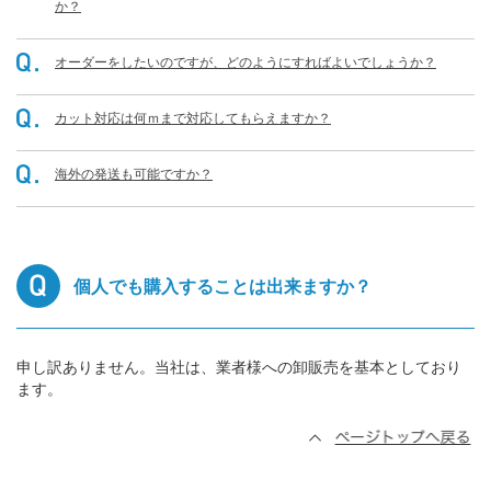
か？
オーダーをしたいのですが、どのようにすればよいでしょうか？
カット対応は何ｍまで対応してもらえますか？
海外の発送も可能ですか？
個人でも購入することは出来ますか？
申し訳ありません。当社は、業者様への卸販売を基本としており
ます。