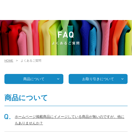
HOME
よくあるご質問
商品について
お取り引きについて
商品について
ホームページ掲載商品にイメージしている商品が無いのですが、他に
もありませんか？