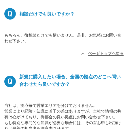
相談だけでも良いですか？
もちろん、御相談だけでも構いません。是非、お気軽にお問い合
わせ下さい。
新規に購入したい場合、全国の拠点のどこへ問い
合わせたら良いですか？
当社は、拠点毎で営業エリアを分けておりません。
営業により経験・知識に若干の差はありますが、全社で情報の共
有は心がけており、御都合の良い拠点にお問い合わせ下さい。
もし特別な専門的な知識が必要な場合には、その旨お申し出頂け
れば最善の担当者を御案内させます。