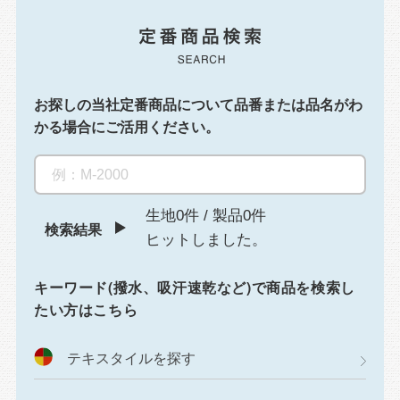
お探しの当社定番商品について
品番または品名がわ
かる場合にご活用ください。
生地0件
/
製品0件
検索結果
ヒットしました。
キーワード(撥水、吸汗速乾など)で商品を検索し
たい方はこちら
テキスタイルを探す