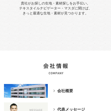
貴社がお探しの生地・素材探しをお手伝い。
テキスタイルナビゲーター・マスダに聞けば、
きっと最適な生地・素材が見つかります。
会社概要
代表メッセージ