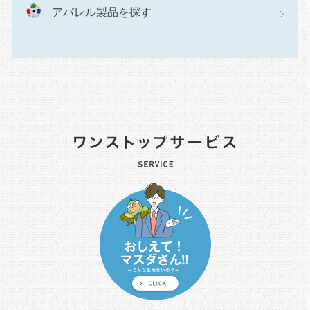
アパレル製品を探す