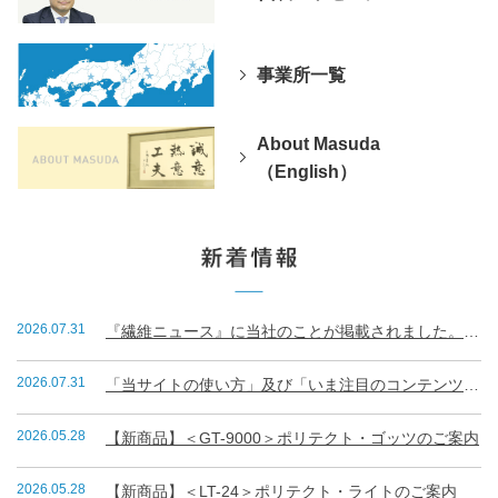
事業所一覧
About Masuda
（English）
2026.07.31
『繊維ニュース』に当社のことが掲載されました。（R8.7.31）
2026.07.31
「当サイトの使い方」及び「いま注目のコンテンツランキング」
2026.05.28
【新商品】＜GT-9000＞ポリテクト・ゴッツのご案内
2026.05.28
【新商品】＜LT-24＞ポリテクト・ライトのご案内