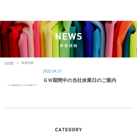
HOME
新着情報
2022.04.27
ＧＷ期間中の当社休業日のご案内