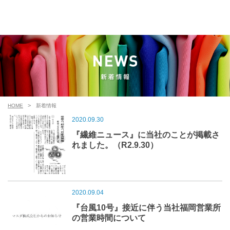
HOME
新着情報
2020.09.30
『繊維ニュース』に当社のことが掲載さ
れました。（R2.9.30）
2020.09.04
『台風10号』接近に伴う当社福岡営業所
の営業時間について