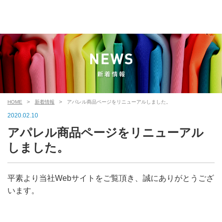
HOME
新着情報
アパレル商品ページをリニューアルしました。
2020.02.10
アパレル商品ページをリニューアル
しました。
平素より当社Webサイトをご覧頂き、誠にありがとうござ
います。