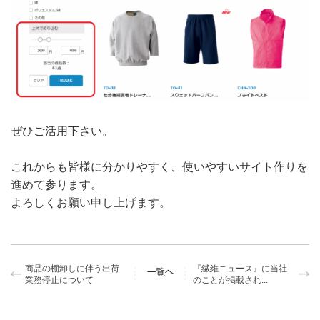
ぜひご活用下さい。
これからも皆様に分かりやすく、使いやすいサイト作りを
進めて参ります。
よろしくお願い申し上げます。
商品の棚卸しに伴う出荷
『繊維ニュース』に当社
業務停止について
のことが掲載され...