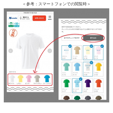
＜参考：スマートフォンでの閲覧時＞