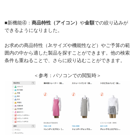
■新機能④：
商品特性（アイコン）
や
金額
での絞り込みが
できるようになりました。
お求めの商品特性（Jr.サイズや機能性など）やご予算の範
囲内の中から適した製品を探すことができます。他の検索
条件も重ねることで、さらに絞り込むことができます。
＜参考：パソコンでの閲覧時＞