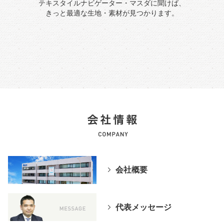
テキスタイルナビゲーター・マスダに聞けば、
きっと最適な生地・素材が見つかります。
会社概要
代表メッセージ