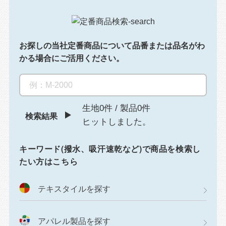
お探しの当社定番商品について
品番または品名がわ
かる場合にご活用ください。
生地0件
/
製品0件
検索結果
ヒットしました。
キーワード(撥水、吸汗速乾など)で商品を検索し
たい方はこちら
テキスタイルを探す
アパレル製品を探す