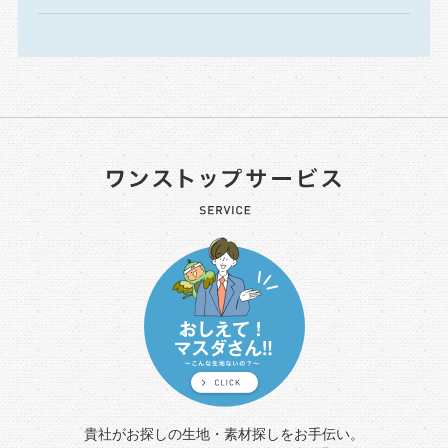
貴社がお探しの生地・素材探しをお手伝い。