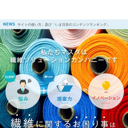
「当サイトの使い方」及び「いま注目のコンテンツランキング」