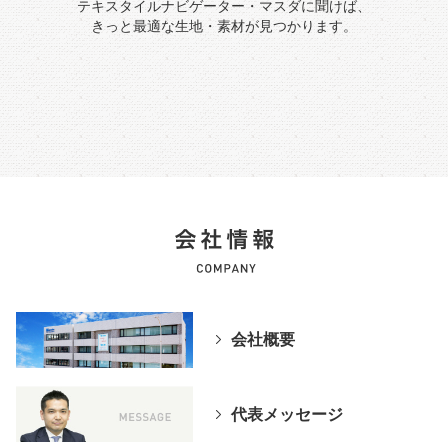
テキスタイルナビゲーター・マスダに聞けば、
きっと最適な生地・素材が見つかります。
会社概要
代表メッセージ