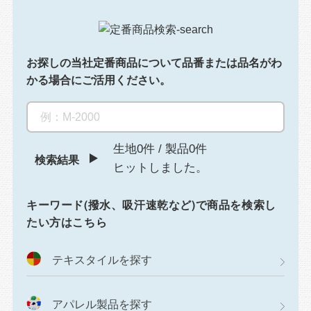
お探しの当社定番商品について
品番または品名がわ
かる場合にご活用ください。
生地0件
/
製品0件
検索結果
ヒットしました。
キーワード(撥水、吸汗速乾など)で商品を検索し
たい方はこちら
テキスタイルを探す
アパレル製品を探す