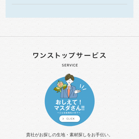
貴社がお探しの生地・素材探しをお手伝い。