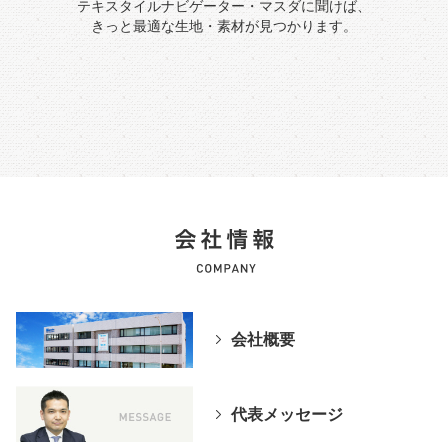
テキスタイルナビゲーター・マスダに聞けば、
きっと最適な生地・素材が見つかります。
会社概要
代表メッセージ