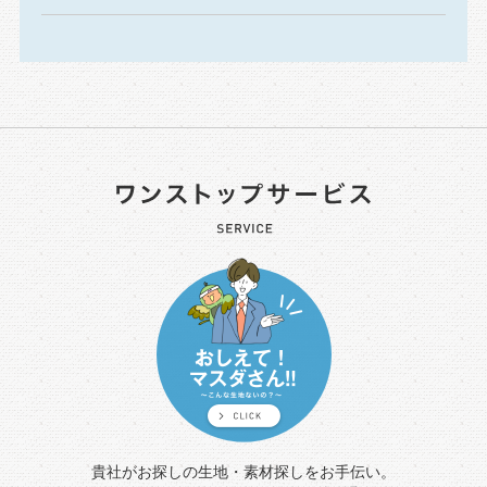
貴社がお探しの生地・素材探しをお手伝い。