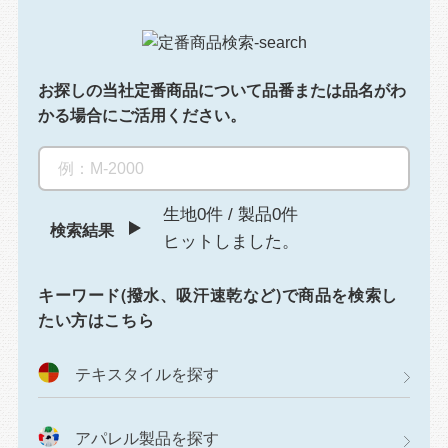
お探しの当社定番商品について
品番または品名がわ
かる場合にご活用ください。
生地0件
/
製品0件
検索結果
ヒットしました。
キーワード(撥水、吸汗速乾など)で商品を検索し
たい方はこちら
テキスタイルを探す
アパレル製品を探す