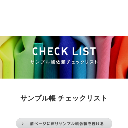
サンプル帳 チェックリスト