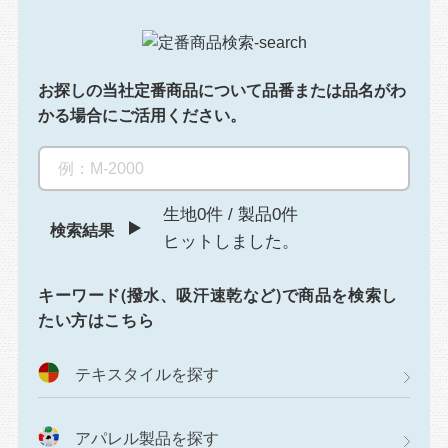
お探しの当社定番商品について
品番または品名がわ
かる場合にご活用ください。
生地0件
/
製品0件
検索結果
ヒットしました。
キーワード(撥水、吸汗速乾など)で商品を検索し
たい方はこちら
テキスタイルを探す
アパレル製品を探す