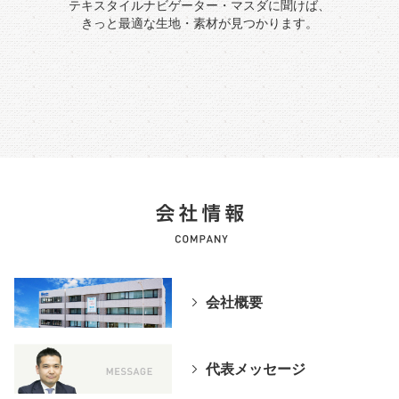
テキスタイルナビゲーター・マスダに聞けば、
きっと最適な生地・素材が見つかります。
会社概要
代表メッセージ