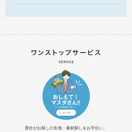
貴社がお探しの生地・素材探しをお手伝い。