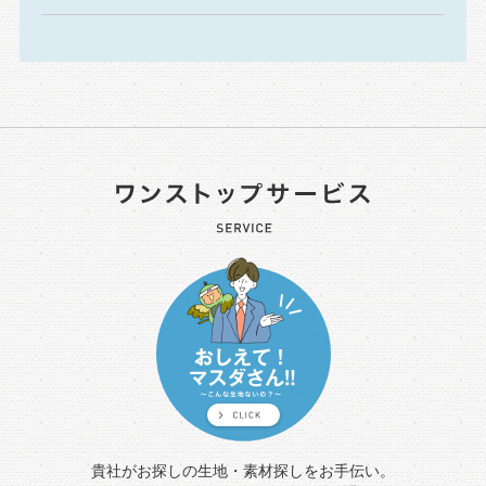
貴社がお探しの生地・素材探しをお手伝い。