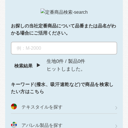
お探しの当社定番商品について
品番または品名がわ
かる場合にご活用ください。
生地0件
/
製品0件
検索結果
ヒットしました。
キーワード(撥水、吸汗速乾など)で商品を検索し
たい方はこちら
テキスタイルを探す
アパレル製品を探す