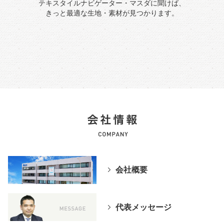
テキスタイルナビゲーター・マスダに聞けば、
きっと最適な生地・素材が見つかります。
会社概要
代表メッセージ