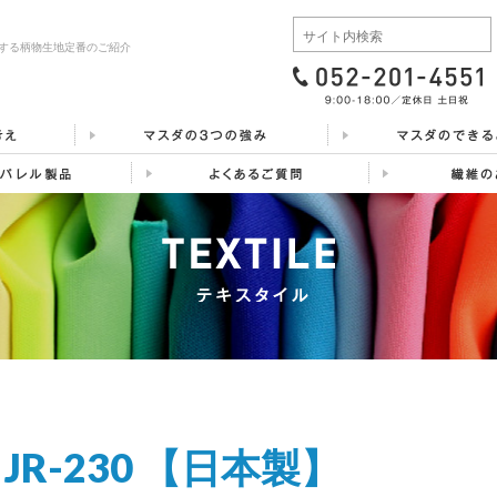
する柄物生地定番のご紹介
JR-230 【日本製】