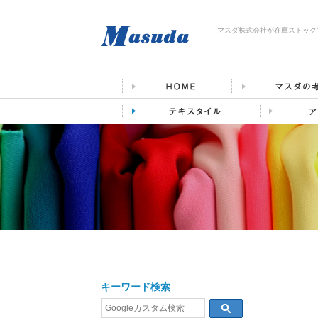
マスダ株式会社が在庫ストック
キーワード検索