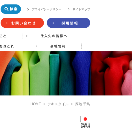
プライバシーポリシー
サイトマップ
HOME
テキスタイル
厚地 千鳥