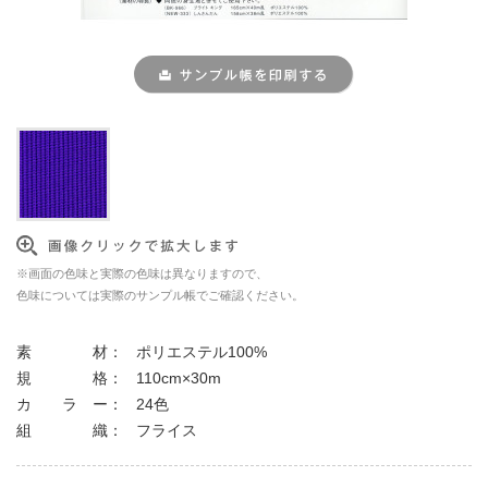
※画面の色味と実際の色味は異なりますので、
色味については実際のサンプル帳でご確認ください。
素 材：
ポリエステル100%
規 格：
110cm×30m
カ ラ ー：
24色
組 織：
フライス