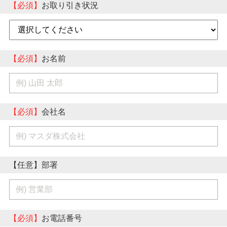
【必須】
お取り引き状況
【必須】
お名前
【必須】
会社名
【任意】部署
【必須】
お電話番号