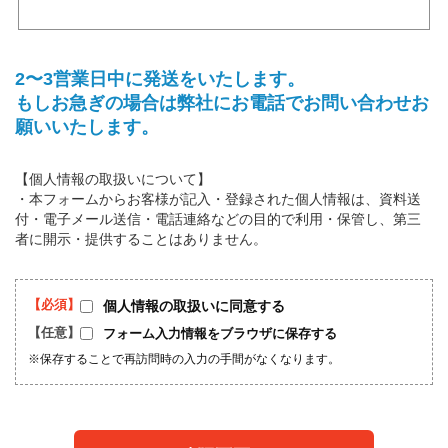
2〜3営業日中に発送をいたします。
もしお急ぎの場合は弊社にお電話でお問い合わせお
願いいたします。
【個人情報の取扱いについて】
・本フォームからお客様が記入・登録された個人情報は、資料送
付・電子メール送信・電話連絡などの目的で利用・保管し、第三
者に開示・提供することはありません。
個人情報の取扱いに同意する
フォーム入力情報をブラウザに保存する
※保存することで再訪問時の入力の手間がなくなります。