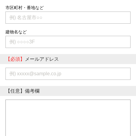
市区町村・番地など
建物名など
【必須】
メールアドレス
【任意】
備考欄