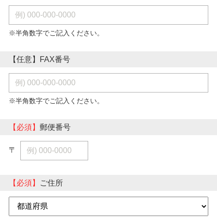
※半角数字でご記入ください。
【任意】FAX番号
※半角数字でご記入ください。
【必須】
郵便番号
〒
【必須】
ご住所