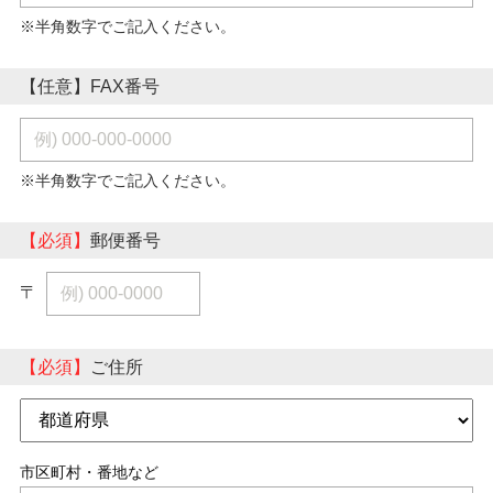
※半角数字でご記入ください。
【任意】FAX番号
※半角数字でご記入ください。
【必須】
郵便番号
〒
【必須】
ご住所
市区町村・番地など