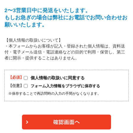
2〜3営業日中に発送をいたします。
もしお急ぎの場合は弊社にお電話でお問い合わせお
願いいたします。
【個人情報の取扱いについて】
・本フォームからお客様が記入・登録された個人情報は、資料送
付・電子メール送信・電話連絡などの目的で利用・保管し、第三
者に開示・提供することはありません。
個人情報の取扱いに同意する
フォーム入力情報をブラウザに保存する
※保存することで再訪問時の入力の手間がなくなります。