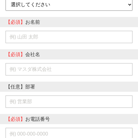
【必須】
お名前
【必須】
会社名
【任意】部署
【必須】
お電話番号