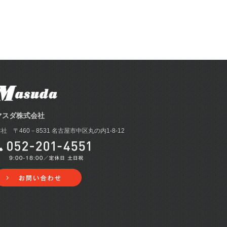
マスダ株式会社
社 〒460－8531 名古屋市中区丸の内1-8-12