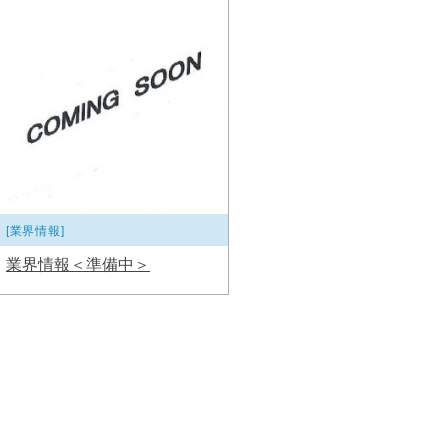
[業界情報]
業界情報＜準備中＞