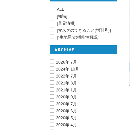
ALL
[知識]
[業界情報]
[マスダのできること(増刊号)]
[”生地屋”の機能性解説]
2026年 7月
2024年 10月
2022年 7月
2021年 3月
2021年 1月
2020年 9月
2020年 7月
2020年 6月
2020年 5月
2020年 4月