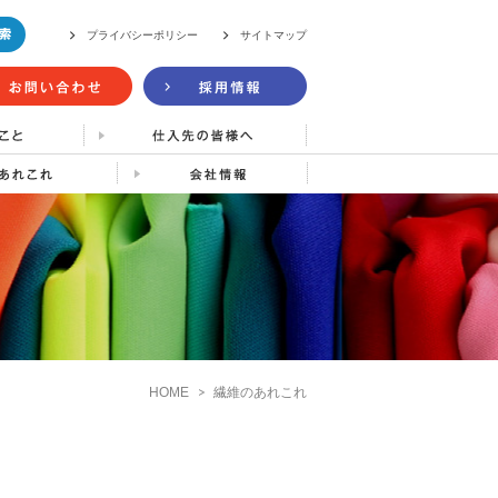
プライバシーポリシー
サイトマップ
HOME
繊維のあれこれ