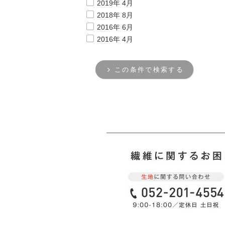
2019年 4月
2018年 8月
2016年 6月
2016年 4月
この条件で検索する