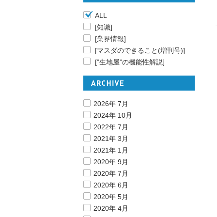
ALL
[知識]
[業界情報]
[マスダのできること(増刊号)]
[”生地屋”の機能性解説]
2026年 7月
2024年 10月
2022年 7月
2021年 3月
2021年 1月
2020年 9月
2020年 7月
2020年 6月
2020年 5月
2020年 4月