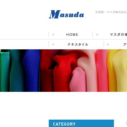
生地屋・マスダ株式会社