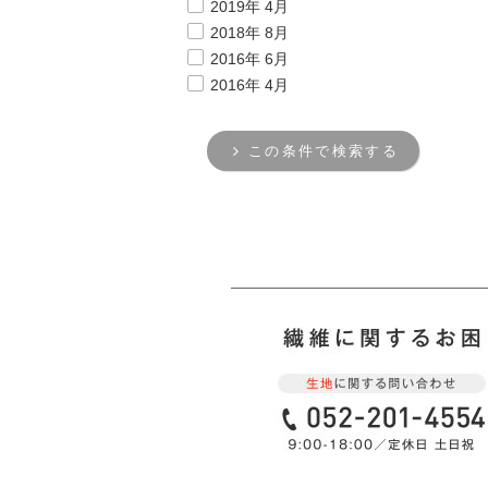
2019年 4月
2018年 8月
2016年 6月
2016年 4月
この条件で検索する