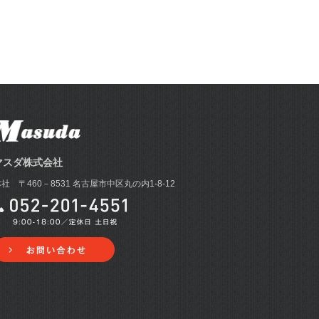
マスダ株式会社
社 〒460－8531 名古屋市中区丸の内1-8-12