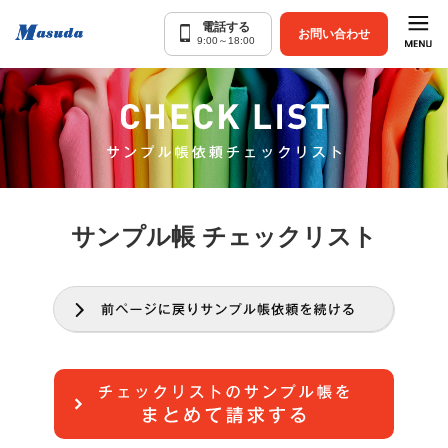
電話する
お問い合わせ
9:00～18:00
サンプル帳 チェックリスト