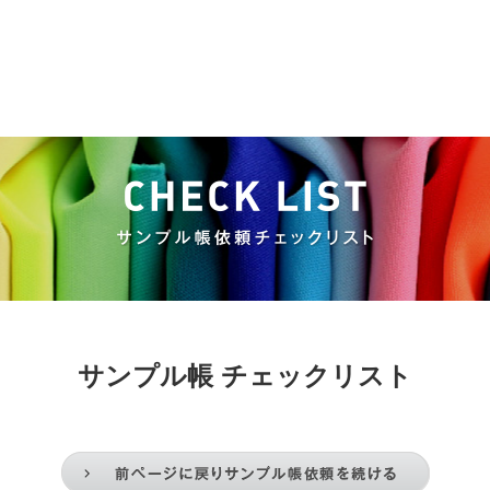
サンプル帳 チェックリスト