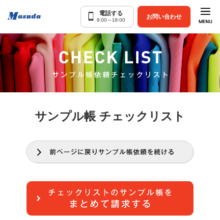
電話する
お問い合わせ
9:00～18:00
サンプル帳 チェックリスト