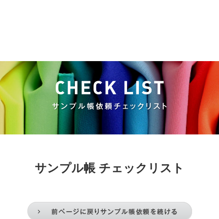
サンプル帳 チェックリスト