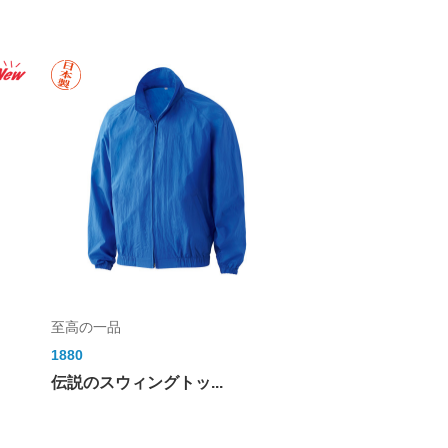
至高の一品
1880
伝説のスウィングトッ...