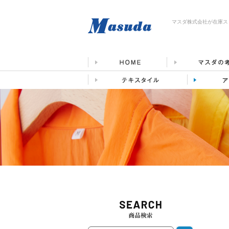
マスダ株式会社が在庫ス