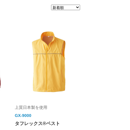
上質日本製を使用
GX-9000
タフレックス®ベスト