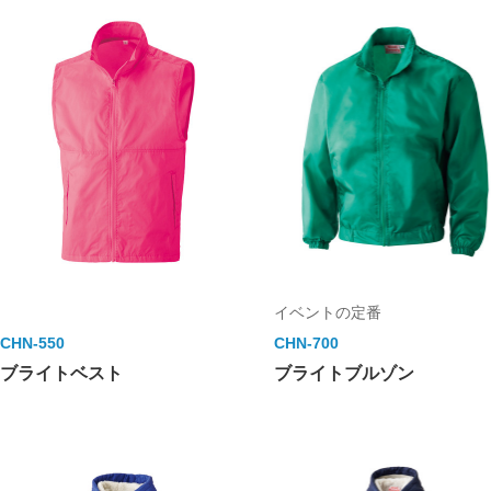
イベントの定番
CHN-550
CHN-700
ブライトベスト
ブライトブルゾン