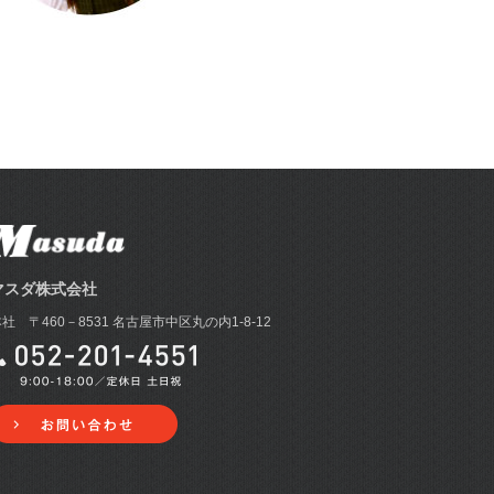
マスダ株式会社
社 〒460－8531 名古屋市中区丸の内1-8-12