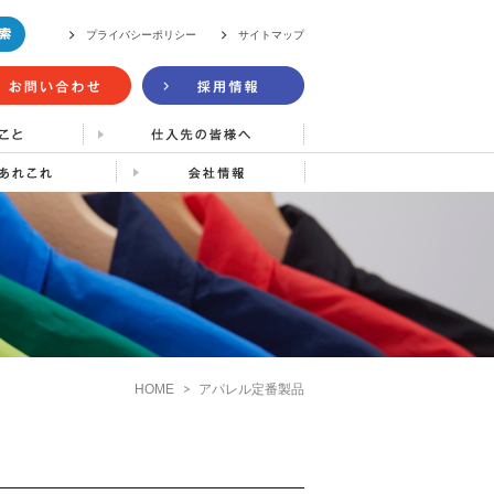
プライバシーポリシー
サイトマップ
HOME
アパレル定番製品