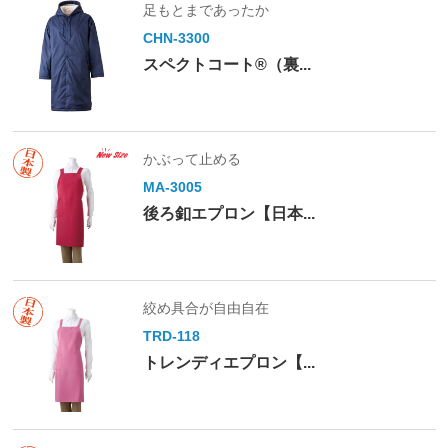
足もとまであったか
CHN-3300
スペクトコート®（裏...
かぶって止める
MA-3005
後ろ釦エプロン【日本...
絞め具合が自由自在
TRD-118
トレンディエプロン【...