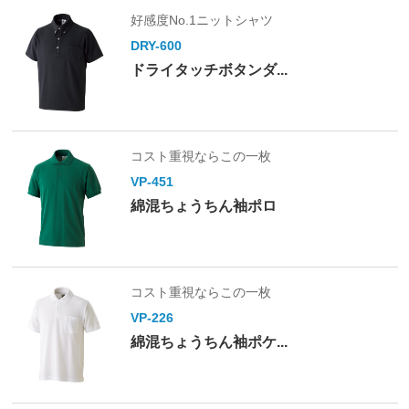
好感度No.1ニットシャツ
DRY-600
ドライタッチボタンダ...
コスト重視ならこの一枚
VP-451
綿混ちょうちん袖ポロ
コスト重視ならこの一枚
VP-226
綿混ちょうちん袖ポケ...