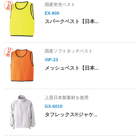
国産蛍光ベスト
EX-800
スパークベスト【日本...
国産ソフトタッチベスト
VIP-23
メッシュベスト【日本...
上質日本製素材を使用
GX-6010
タフレックス®ジャケ...