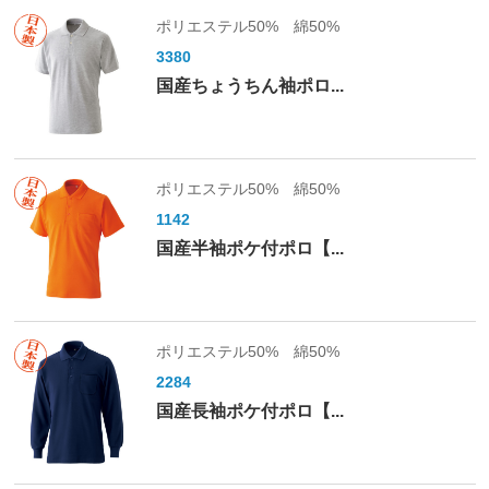
ポリエステル50% 綿50%
3380
国産ちょうちん袖ポロ...
ポリエステル50% 綿50%
1142
国産半袖ポケ付ポロ【...
ポリエステル50% 綿50%
2284
国産長袖ポケ付ポロ【...