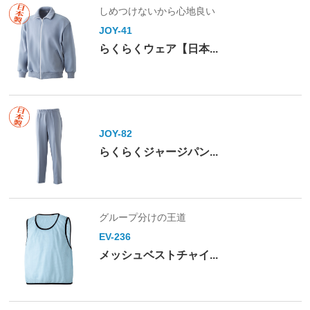
しめつけないから心地良い
JOY-41
らくらくウェア【日本...
JOY-82
らくらくジャージパン...
グループ分けの王道
EV-236
メッシュベストチャイ...