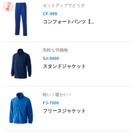
セットアップでどうぞ
CF-999
コンフォートパンツ【...
気軽な羽織物
SJ-5000
スタンドジャケット
軽い！暖かい！
FJ-7000
フリースジャケット