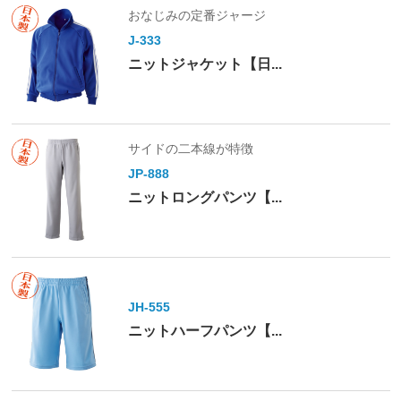
おなじみの定番ジャージ
J-333
ニットジャケット【日...
サイドの二本線が特徴
JP-888
ニットロングパンツ【...
JH-555
ニットハーフパンツ【...