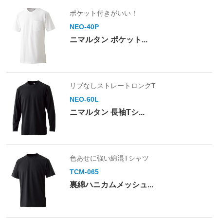
ポケット付きがいい！
NEO-40P
ニマルタン ポケット...
リブなしストレートロングT
NEO-60L
ニマルタン 長袖Tシ...
色あせに強い綿混Tシャツ
TCM-065
裏綿ハニカムメッシュ...