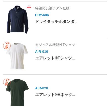
待望の長袖ボタン仕様
DRY-606
ドライタッチボタンダ...
カジュアル機能性Tシャツ
AIR-010
エアレット®Tシャツ...
AIR-020
エアレット®Vネック...