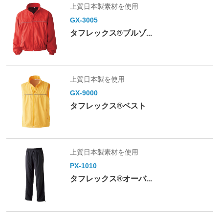
上質日本製素材を使用
GX-3005
タフレックス®ブルゾ...
上質日本製を使用
GX-9000
タフレックス®ベスト
上質日本製素材を使用
PX-1010
タフレックス®オーバ...