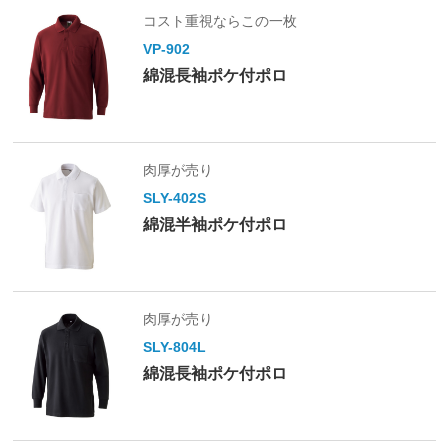
コスト重視ならこの一枚
VP-902
綿混長袖ポケ付ポロ
肉厚が売り
SLY-402S
綿混半袖ポケ付ポロ
肉厚が売り
SLY-804L
綿混長袖ポケ付ポロ