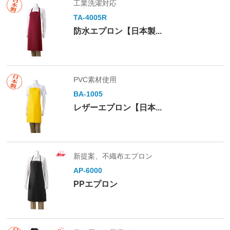
工業洗濯対応
TA-4005R
防水エプロン【日本製...
PVC素材使用
BA-1005
レザーエプロン【日本...
新提案、不織布エプロン
AP-6000
PPエプロン