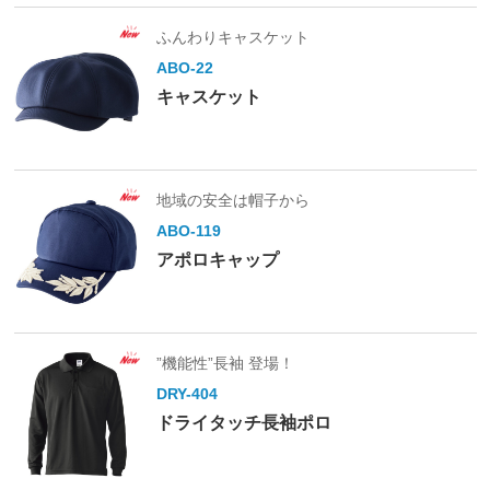
ふんわりキャスケット
ABO-22
キャスケット
地域の安全は帽子から
ABO-119
アポロキャップ
”機能性”長袖 登場！
DRY-404
ドライタッチ長袖ポロ