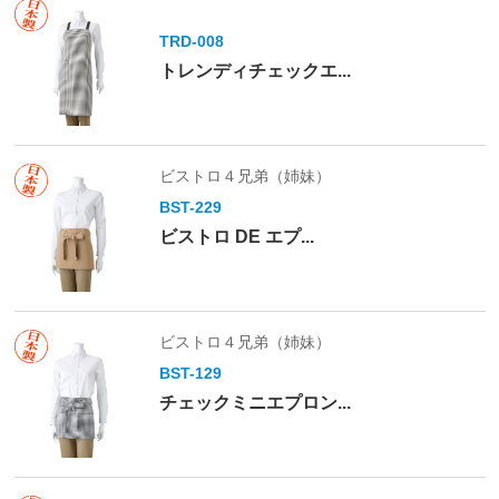
TRD-008
トレンディチェックエ...
ビストロ４兄弟（姉妹）
BST-229
ビストロ DE エプ...
ビストロ４兄弟（姉妹）
BST-129
チェックミニエプロン...