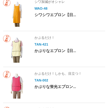
シワ加減がオシャレ
WAO-48
シワシワエプロン【日...
かぶるだけ！
TAN-421
かぶりなエプロン【日...
かぶるだけ！しかも、目立つ！
TAN-002
かぶりな蛍光エプロン...