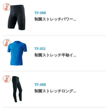
TF-088
制菌ストレッチパワー...
TF-011
制菌ストレッチ半袖イ...
TF-099
制菌ストレッチロング...