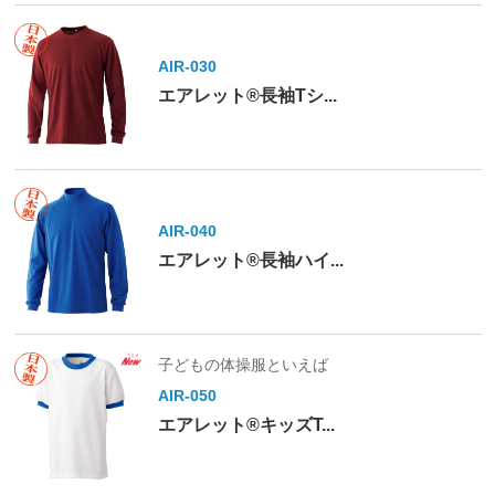
AIR-030
エアレット®長袖Tシ...
AIR-040
エアレット®長袖ハイ...
子どもの体操服といえば
AIR-050
エアレット®キッズT...