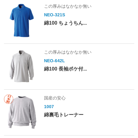
この厚みはなかなか無い
NEO-321S
綿100 ちょうちん...
この厚みはなかなか無い
NEO-642L
綿100 長袖ポケ付...
国産の安心
1007
綿裏毛トレーナー