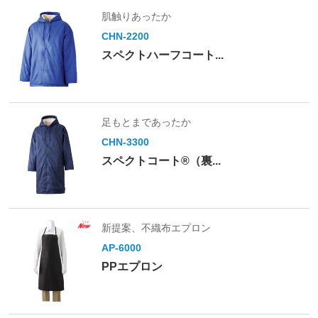
肌触りあったか
CHN-2200
スペクトハーフコート...
足もとまであったか
CHN-3300
スペクトコート®（裏...
新提案、不織布エプロン
AP-6000
PPエプロン