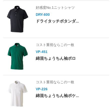
好感度No.1ニットシャツ
DRY-600
ドライタッチボタンダ...
コスト重視ならこの一枚
VP-451
綿混ちょうちん袖ポロ
コスト重視ならこの一枚
VP-226
綿混ちょうちん袖ポケ...