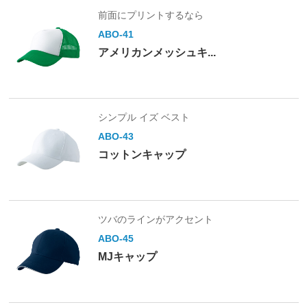
前面にプリントするなら
ABO-41
アメリカンメッシュキ...
シンプル イズ ベスト
ABO-43
コットンキャップ
ツバのラインがアクセント
ABO-45
MJキャップ