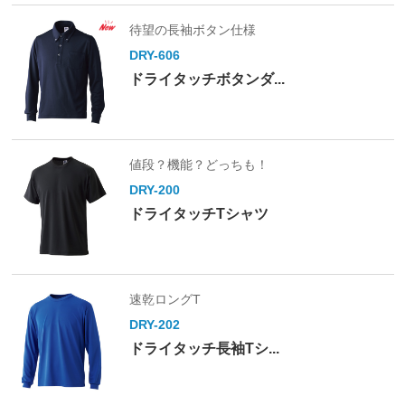
待望の長袖ボタン仕様
DRY-606
ドライタッチボタンダ...
値段？機能？どっちも！
DRY-200
ドライタッチTシャツ
速乾ロングT
DRY-202
ドライタッチ長袖Tシ...