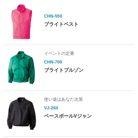
CHN-550
ブライトベスト
イベントの定番
CHN-700
ブライトブルゾン
使い途はあなた次第
VJ-260
ベースボールVジャン