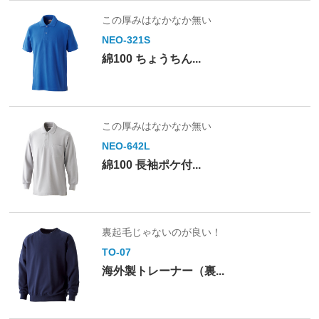
この厚みはなかなか無い
NEO-321S
綿100 ちょうちん...
この厚みはなかなか無い
NEO-642L
綿100 長袖ポケ付...
裏起毛じゃないのが良い！
TO-07
海外製トレーナー（裏...