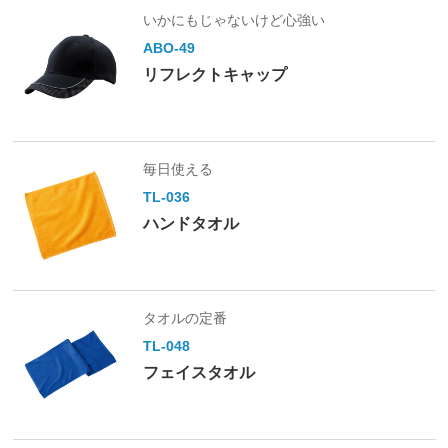
いかにもじゃないけど心強い
ABO-49
リフレクトキャップ
毎日使える
TL-036
ハンドタオル
タオルの定番
TL-048
フェイスタオル