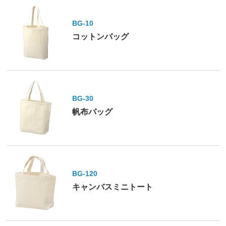
BG-10
コットンバッグ
BG-30
帆布バッグ
BG-120
キャンバスミニトート