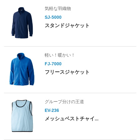
気軽な羽織物
SJ-5000
スタンドジャケット
軽い！暖かい！
FJ-7000
フリースジャケット
グループ分けの王道
EV-236
メッシュベストチャイ...