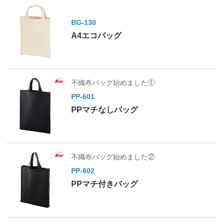
BG-130
A4エコバッグ
不織布バッグ始めました①
PP-601
PPマチなしバッグ
不織布バッグ始めました②
PP-602
PPマチ付きバッグ