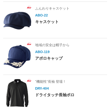
ふんわりキャスケット
ABO-22
キャスケット
地域の安全は帽子から
ABO-119
アポロキャップ
”機能性”長袖 登場！
DRY-404
ドライタッチ長袖ポロ