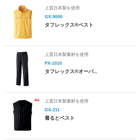
上質日本製を使用
GX-9000
タフレックス®ベスト
上質日本製素材を使用
PX-1010
タフレックス®オーバ...
上質日本製素材を使用
GX-211
着るとベスト