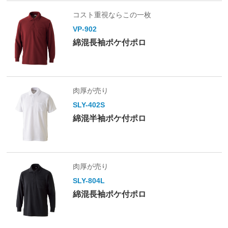
コスト重視ならこの一枚
VP-902
綿混長袖ポケ付ポロ
肉厚が売り
SLY-402S
綿混半袖ポケ付ポロ
肉厚が売り
SLY-804L
綿混長袖ポケ付ポロ