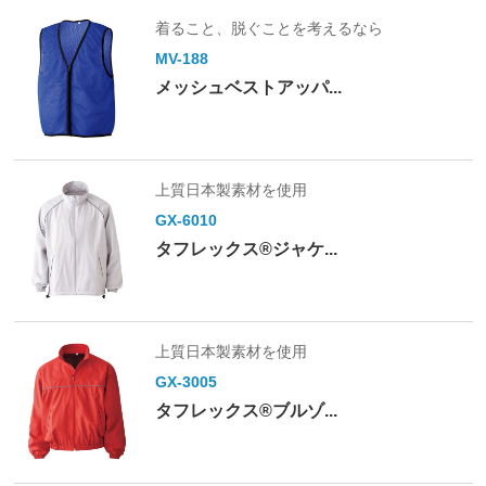
着ること、脱ぐことを考えるなら
MV-188
メッシュベストアッパ...
上質日本製素材を使用
GX-6010
タフレックス®ジャケ...
上質日本製素材を使用
GX-3005
タフレックス®ブルゾ...