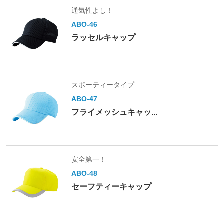
通気性よし！
ABO-46
ラッセルキャップ
スポーティータイプ
ABO-47
フライメッシュキャッ...
安全第一！
ABO-48
セーフティーキャップ