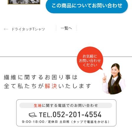
ドライタッチTシャツ