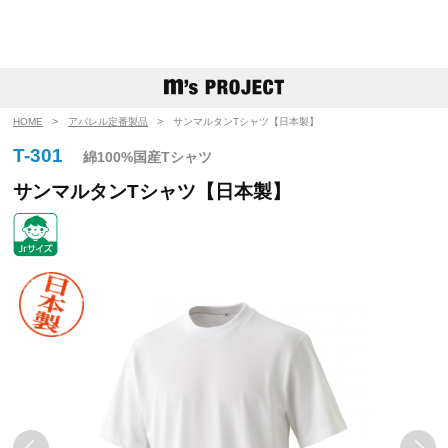
HOME
アパレル定番製品
サンマルタンTシャツ【日本製】
T-301
綿100%国産Tシャツ
サンマルタンTシャツ【日本製】