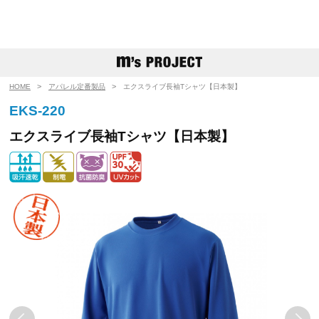
HOME
アパレル定番製品
エクスライブ長袖Tシャツ【日本製】
EKS-220
エクスライブ長袖Tシャツ【日本製】